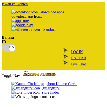
lewati ke Konten
download apps
download app from:
Panduan
Bahasa
ID
LOGIN
DAFTAR
Live Chat
Toggle Nav
about Kanmo Circle
gift registry
store finder
contact us