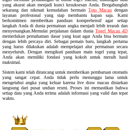
yang akurat akan menjadi kunci kesuksesan Anda. Bergabunglah
Starbooks
sekarang dan nikmati kemudahan bermain
Toto Macau
dengan
layanan profesional yang siap membantu kapan saja. Kami
Stick-O
berkomitmen memberikan panduan komprehensif agar setiap
langkah Anda di dunia permainan angka menjadi lebih terarah dan
Stokke
menyenangkan.Memulai perjalanan dalam dunia
Togel Macau 4D
memerlukan pemahaman dasar yang kuat agar Anda bisa bermain
Sudocrem
dengan lebih percaya diri. Sebagai pemain baru, langkah pertama
yang harus dilakukan adalah mempelajari alur permainan secara
Sumimo
menyeluruh. Dengan mengikuti panduan main togel yang tepat,
Sunnylife
Anda akan memiliki fondasi yang kokoh untuk meraih hasil
maksimal.
Sun-Staches
Sistem kami telah dirancang untuk memberikan pembaruan otomatis
Swimava
yang sangat cepat. Anda tidak perlu menunggu lama untuk
mengetahui angka yang keluar karena live draw macau disiarkan
langsung dari pusat undian resmi. Proses ini memastikan bahwa
T
setiap data yang Anda terima adalah informasi yang valid dan tepat
waktu.
Tommee Tippee
Trunki
Tutti Bambini
Twistshake