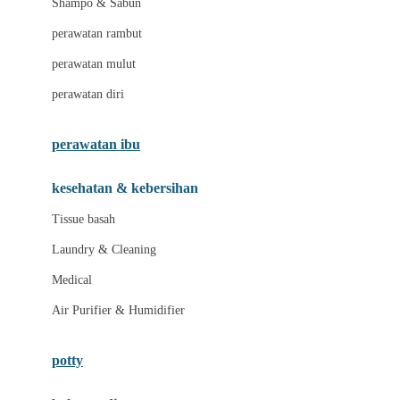
Shampo & Sabun
Love To Dream
perawatan rambut
perawatan mulut
M
perawatan diri
Magformers
Mama's Choice
perawatan ibu
Mamas&Papas
kesehatan & kebersihan
Mamaway
Tissue basah
Maxi Cosi
Laundry & Cleaning
Megabloks
Medical
Micro
Air Purifier & Humidifier
MiDeer
Mimi & Lula
potty
Mini Monkey